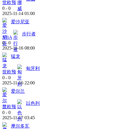
世欧预
0
-
0
2025-11-14 01:00
爱沙尼亚
步行者
NBA
0
-
0
2025-11-16 08:00
猛龙
匈牙利
世欧预
0
-
0
2025-11-16 22:00
爱尔兰
以色列
世欧预
0
-
0
2025-11-17 03:45
摩尔多瓦