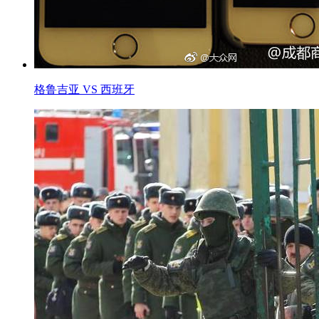
格鲁吉亚 VS 西班牙