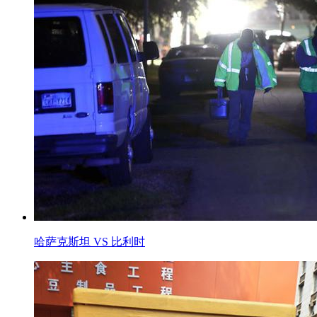
哈萨克斯坦 VS 比利时