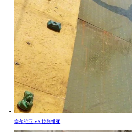
塞尔维亚 VS 拉脱维亚