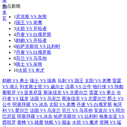
热点新闻
1
尼克斯 VS 灰熊
2
国王 VS 老鹰
3
火箭 VS 开拓者
4
丹麦 VS 白俄罗斯
5
鹈鹕 VS 开拓者
6
哈萨克斯坦 VS 比利时
7
丹麦 VS 白俄罗斯
8
芬兰 VS 马耳他
9
骑士 VS 灰熊
10
火箭 VS 奇才
鹈鹕 VS 勇士
瑞士 VS 瑞典
马刺 VS 国王
太阳 VS 老鹰
雷霆
VS 湖人
列支敦士登 VS 威尔士
活塞 VS 公牛
独行侠 VS 快船
葡萄牙 VS 亚美尼亚
斯洛伐克 VS 北爱尔兰
雷霆 VS 勇士
步
行者 VS 猛龙
法国 VS 乌克兰
斯洛伐克 VS 北爱尔兰
爵士 VS
公牛
阿塞拜疆 VS 冰岛
太阳 VS 老鹰
丹麦 VS 白俄罗斯
匈牙
利 VS 爱尔兰
法国 VS 乌克兰
芬兰 VS 马耳他
安道尔 VS 阿尔
巴尼亚
阿塞拜疆 VS 冰岛
哈萨克斯坦 VS 比利时
格鲁吉亚 VS
西班牙
黄蜂 VS 雄鹿
快船 VS 掘金
火箭 VS 魔术
篮网 VS 猛