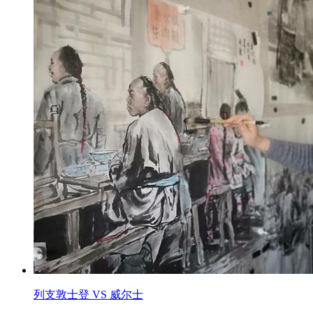
列支敦士登 VS 威尔士