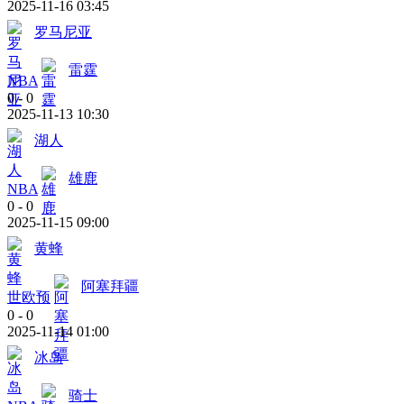
2025-11-16 03:45
罗马尼亚
雷霆
NBA
0
-
0
2025-11-13 10:30
湖人
雄鹿
NBA
0
-
0
2025-11-15 09:00
黄蜂
阿塞拜疆
世欧预
0
-
0
2025-11-14 01:00
冰岛
骑士