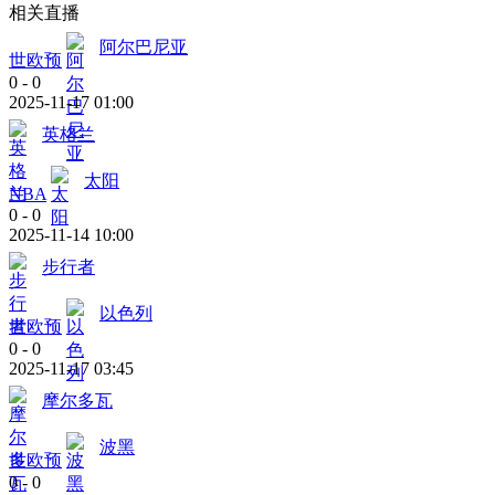
相关直播
阿尔巴尼亚
世欧预
0
-
0
2025-11-17 01:00
英格兰
太阳
NBA
0
-
0
2025-11-14 10:00
步行者
以色列
世欧预
0
-
0
2025-11-17 03:45
摩尔多瓦
波黑
世欧预
0
-
0