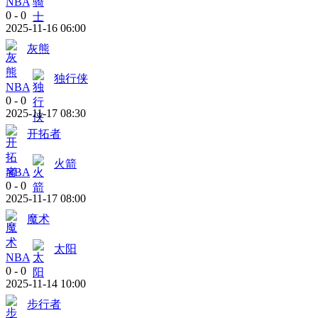
NBA
0
-
0
2025-11-16 06:00
灰熊
独行侠
NBA
0
-
0
2025-11-17 08:30
开拓者
火箭
NBA
0
-
0
2025-11-17 08:00
魔术
太阳
NBA
0
-
0
2025-11-14 10:00
步行者