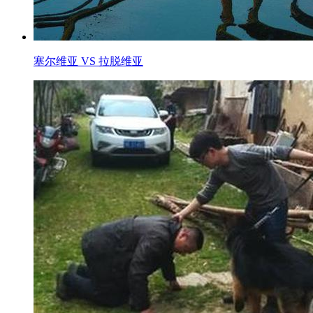
塞尔维亚 VS 拉脱维亚