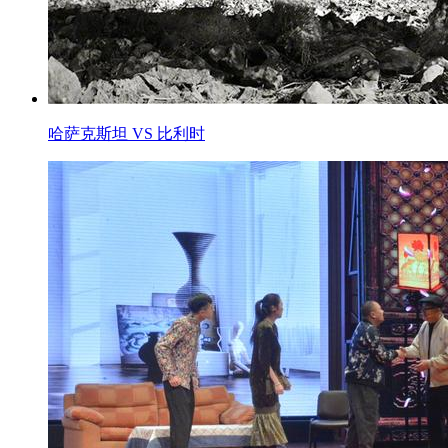
哈萨克斯坦 VS 比利时