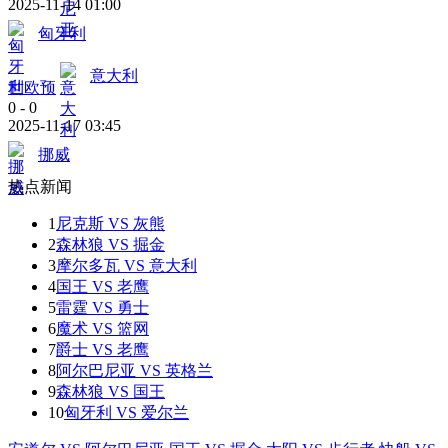
2025-11-14 01:00
匈牙利
意大利
世欧预
0
-
0
2025-11-17 03:45
挪威
热点新闻
1
尼克斯 VS 灰熊
2
森林狼 VS 掘金
3
摩尔多瓦 VS 意大利
4
国王 VS 老鹰
5
雷霆 VS 勇士
6
魔术 VS 篮网
7
爵士 VS 老鹰
8
阿尔巴尼亚 VS 英格兰
9
森林狼 VS 国王
10
匈牙利 VS 爱尔兰