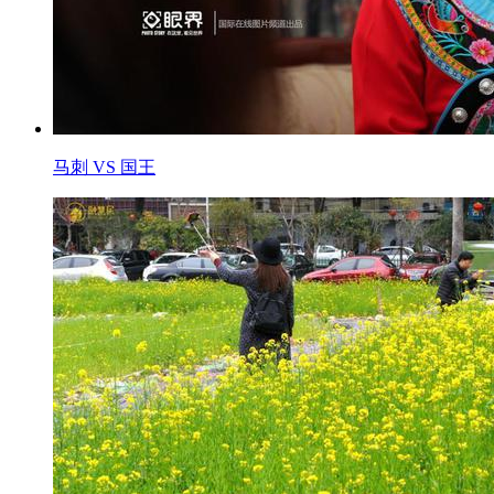
马刺 VS 国王