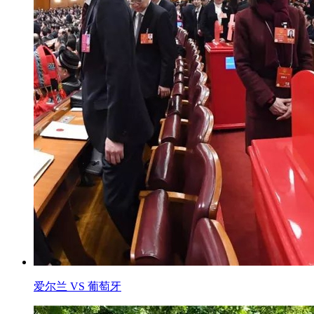
爱尔兰 VS 葡萄牙