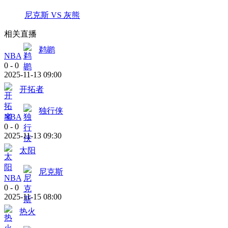
尼克斯 VS 灰熊
相关直播
鹈鹕
NBA
0
-
0
2025-11-13 09:00
开拓者
独行侠
NBA
0
-
0
2025-11-13 09:30
太阳
尼克斯
NBA
0
-
0
2025-11-15 08:00
热火