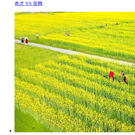
奇才 VS 篮网